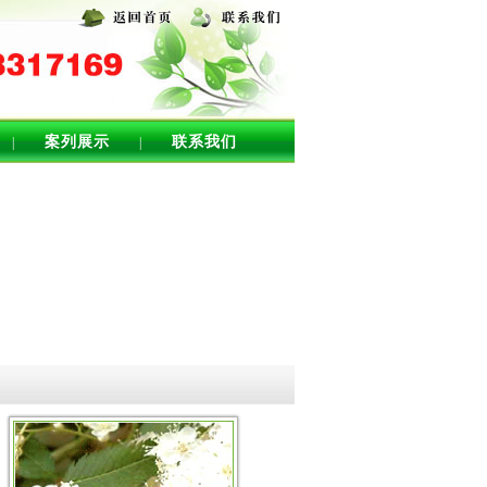
案列展示
联系我们
|
|